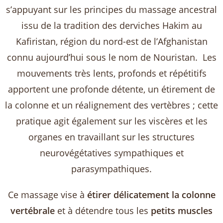
s’appuyant sur les principes du massage ancestral
issu de la tradition des derviches Hakim au
Kafiristan, région du nord-est de l’Afghanistan
connu aujourd’hui sous le nom de Nouristan. Les
mouvements très lents, profonds et répétitifs
apportent une profonde détente, un étirement de
la colonne et un réalignement des vertèbres ; cette
pratique agit également sur les viscères et les
organes en travaillant sur les structures
neurovégétatives sympathiques et
parasympathiques.
Ce massage vise à
étirer délicatement la colonne
vertébrale
et à détendre tous les
petits muscles