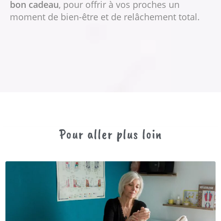
bon cadeau
, pour offrir à vos proches un
moment de bien-être et de relâchement total.
Pour aller plus loin