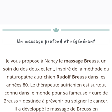
Un massage profond et régénérant
Je vous propose à Nancy le
massage Breuss
, un
soin du dos doux et lent, inspiré de la méthode du
naturopathe autrichien
Rudolf Breuss
dans les
années 80. Le thérapeute autrichien est surtout
connu dans le monde pour sa fameuse « cure de
Breuss » destinée à prévenir ou soigner le cancer.
Il a développé le massage de Breuss en