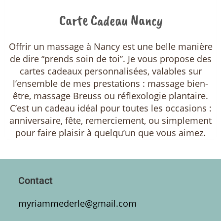
Carte Cadeau Nancy
Offrir un massage à Nancy est une belle manière
de dire “prends soin de toi”. Je vous propose des
cartes cadeaux personnalisées, valables sur
l’ensemble de mes prestations : massage bien-
être, massage Breuss ou réflexologie plantaire.
C’est un cadeau idéal pour toutes les occasions :
anniversaire, fête, remerciement, ou simplement
pour faire plaisir à quelqu’un que vous aimez.
Contact
myriammederle@gmail.com