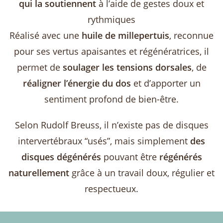
qui la soutiennent
à l’aide de gestes doux et
rythmiques
Réalisé avec une
huile de millepertuis
, reconnue
pour ses vertus apaisantes et régénératrices, il
permet de
soulager les tensions dorsales
, de
réaligner l’énergie du dos
et d’apporter un
sentiment profond de bien-être.
Selon Rudolf Breuss, il n’existe pas de disques
intervertébraux “usés”, mais simplement
des
disques dégénérés
pouvant être
régénérés
naturellement
grâce à un travail doux, régulier et
respectueux.