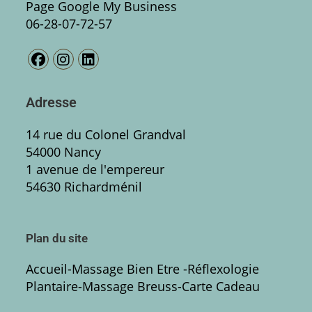
Page Google My Business
06-28-07-72-57
Adresse
14 rue du Colonel Grandval
54000 Nancy
1 avenue de l'empereur
54630 Richardménil
Plan du site
Accueil
-
Massage Bien Etre
-Réflexologie
Plantaire
-
Massage Breuss
-
Carte Cadeau