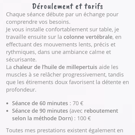
Déroulement et tarifs
Chaque séance débute par un échange pour
comprendre vos besoins.
Je vous installe confortablement sur table, je
travaille ensuite sur la
colonne vertébrale
, en
effectuant des mouvements lents, précis et
rythmiques, dans une ambiance calme et
sécurisante.
La
chaleur de l’huile de millepertuis
aide les
muscles à se relâcher progressivement, tandis
que les étirements doux favorisent la détente en
profondeur.
Séance de 60 minutes
: 70 €
Séance de 90 minutes
(avec
reboutement
selon la méthode Dorn
) : 100 €
Toutes mes prestations existent également en