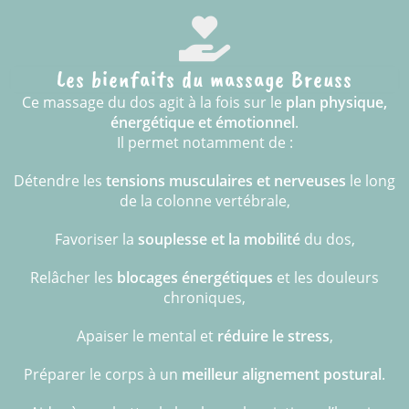
Les bienfaits du massage Breuss
Ce massage du dos agit à la fois sur le
plan physique,
énergétique et émotionnel
.
Il permet notamment de :
Détendre les
tensions musculaires et nerveuses
le long
de la colonne vertébrale,
Favoriser la
souplesse et la mobilité
du dos,
Relâcher les
blocages énergétiques
et les douleurs
chroniques,
Apaiser le mental et
réduire le stress
,
Préparer le corps à un
meilleur alignement postural
.