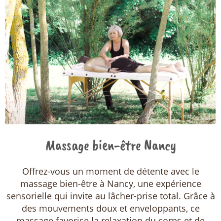
Massage bien-être Nancy
Offrez-vous un moment de détente avec le
massage bien-être à Nancy, une expérience
sensorielle qui invite au lâcher-prise total. Grâce à
des mouvements doux et enveloppants, ce
massage favorise la relaxation du corps et de