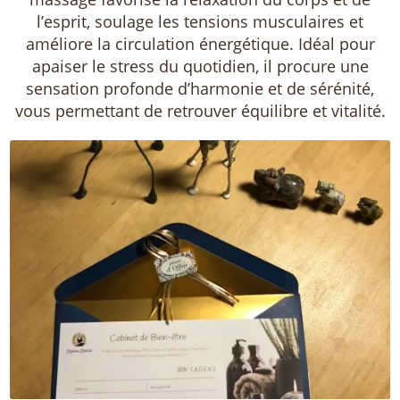
l’esprit, soulage les tensions musculaires et
améliore la circulation énergétique. Idéal pour
apaiser le stress du quotidien, il procure une
sensation profonde d’harmonie et de sérénité,
vous permettant de retrouver équilibre et vitalité.