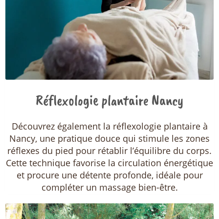
Réflexologie plantaire Nancy
Découvrez également la réflexologie plantaire à
Nancy, une pratique douce qui stimule les zones
réflexes du pied pour rétablir l’équilibre du corps.
Cette technique favorise la circulation énergétique
et procure une détente profonde, idéale pour
compléter un massage bien-être.