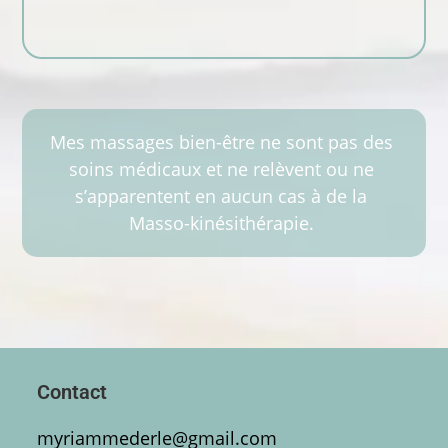
Mes massages bien-être ne sont pas des
soins médicaux et ne relèvent ou ne
s’apparentent en aucun cas à de la
Masso-kinésithérapie.
Contact
myriammederle@gmail.com