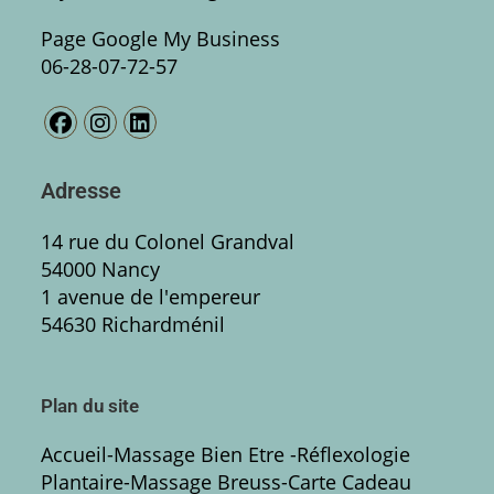
Page Google My Business
06-28-07-72-57
Adresse
14 rue du Colonel Grandval
54000 Nancy
1 avenue de l'empereur
54630 Richardménil
Plan du site
Accueil
-
Massage Bien Etre
-Réflexologie
Plantaire
-
Massage Breuss
-
Carte Cadeau