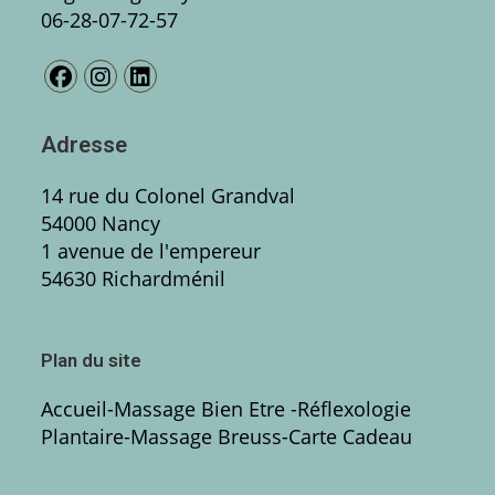
06-28-07-72-57
Adresse
14 rue du Colonel Grandval
54000 Nancy
1 avenue de l'empereur
54630 Richardménil
Plan du site
Accueil
-
Massage Bien Etre
-Réflexologie
Plantaire
-
Massage Breuss
-
Carte Cadeau