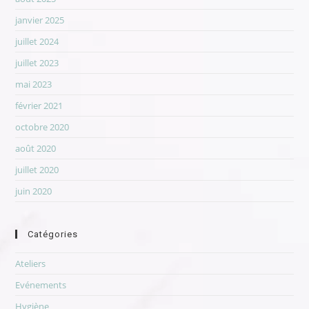
janvier 2025
juillet 2024
juillet 2023
mai 2023
février 2021
octobre 2020
août 2020
juillet 2020
juin 2020
Catégories
Ateliers
Evénements
Hygiène