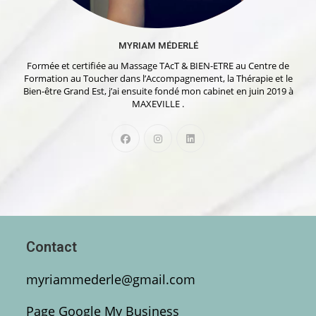
MYRIAM MÉDERLÉ
Formée et certifiée au Massage TAcT & BIEN-ETRE au Centre de
Formation au Toucher dans l’Accompagnement, la Thérapie et le
Bien-être Grand Est, j’ai ensuite fondé mon cabinet en juin 2019 à
MAXEVILLE .
Contact
myriammederle@gmail.com
Page Google My Business