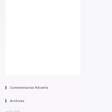
Commentaires Récents
Archives
août 2025