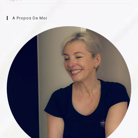
A Propos De Moi