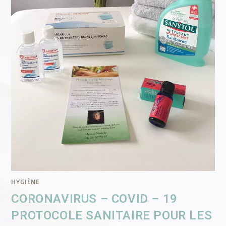
HYGIÈNE
CORONAVIRUS – COVID – 19
PROTOCOLE SANITAIRE POUR LES