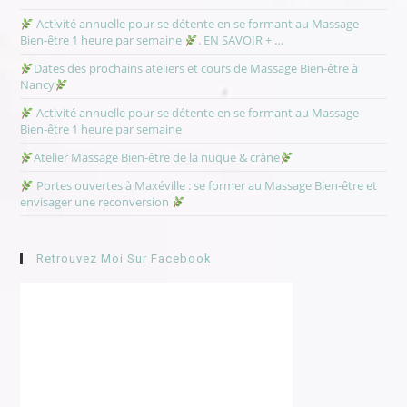
Activité annuelle pour se détente en se formant au Massage
Bien-être 1 heure par semaine
. EN SAVOIR + …
Dates des prochains ateliers et cours de Massage Bien-être à
Nancy
Activité annuelle pour se détente en se formant au Massage
Bien-être 1 heure par semaine
Atelier Massage Bien-être de la nuque & crâne
Portes ouvertes à Maxéville : se former au Massage Bien-être et
envisager une reconversion
Retrouvez Moi Sur Facebook