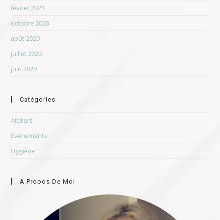
février 2021
octobre 2020
août 2020
juillet 2020
juin 2020
Catégories
Ateliers
Evénements
Hygiène
A Propos De Moi