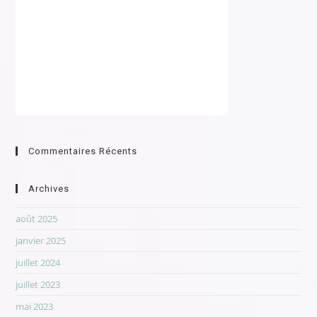
Commentaires Récents
Archives
août 2025
janvier 2025
juillet 2024
juillet 2023
mai 2023