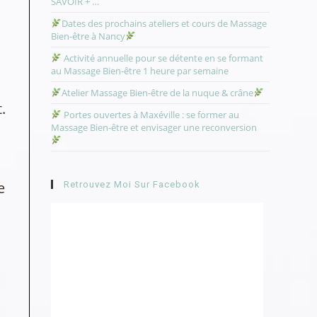
SAVOIR + …
Dates des prochains ateliers et cours de Massage
Bien-être à Nancy
Activité annuelle pour se détente en se formant
au Massage Bien-être 1 heure par semaine
Atelier Massage Bien-être de la nuque & crâne
.
Portes ouvertes à Maxéville : se former au
Massage Bien-être et envisager une reconversion
e
e
Retrouvez Moi Sur Facebook