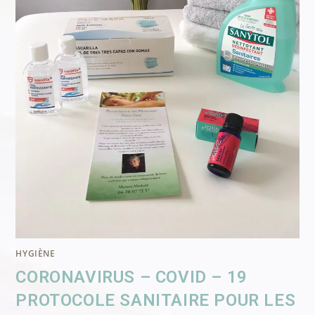
HYGIÈNE
CORONAVIRUS – COVID – 19
PROTOCOLE SANITAIRE POUR LES