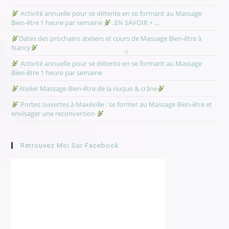
Activité annuelle pour se détente en se formant au Massage
Bien-être 1 heure par semaine
. EN SAVOIR + …
Dates des prochains ateliers et cours de Massage Bien-être à
Nancy
Activité annuelle pour se détente en se formant au Massage
Bien-être 1 heure par semaine
Atelier Massage Bien-être de la nuque & crâne
Portes ouvertes à Maxéville : se former au Massage Bien-être et
envisager une reconversion
Retrouvez Moi Sur Facebook