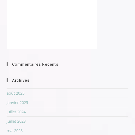
Commentaires Récents
Archives
août 2025
janvier 2025
juillet 2024
juillet 2023
mai 2023