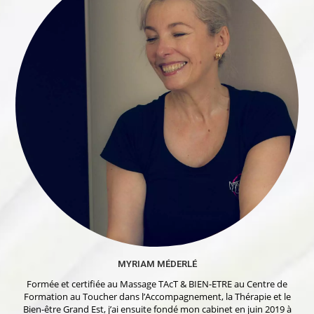
MYRIAM MÉDERLÉ
Formée et certifiée au Massage TAcT & BIEN-ETRE au Centre de
Formation au Toucher dans l’Accompagnement, la Thérapie et le
Bien-être Grand Est, j’ai ensuite fondé mon cabinet en juin 2019 à