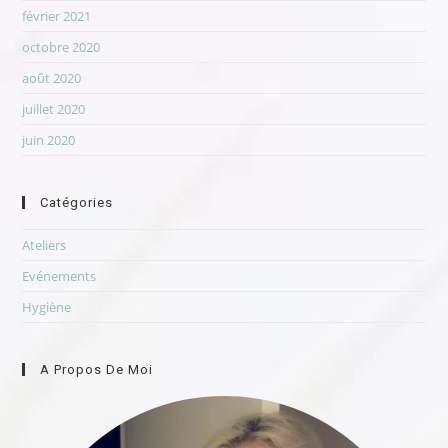
février 2021
octobre 2020
août 2020
juillet 2020
juin 2020
Catégories
Ateliers
Evénements
Hygiène
A Propos De Moi