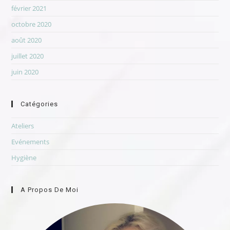
février 2021
octobre 2020
août 2020
juillet 2020
juin 2020
Catégories
Ateliers
Evénements
Hygiène
A Propos De Moi