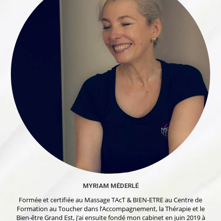
MYRIAM MÉDERLÉ
Formée et certifiée au Massage TAcT & BIEN-ETRE au Centre de
Formation au Toucher dans l’Accompagnement, la Thérapie et le
Bien-être Grand Est, j’ai ensuite fondé mon cabinet en juin 2019 à