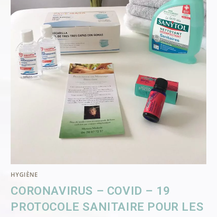
HYGIÈNE
CORONAVIRUS – COVID – 19
PROTOCOLE SANITAIRE POUR LES