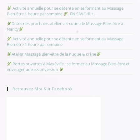
Activité annuelle pour se détente en se formant au Massage
Bien-être 1 heure par semaine
. EN SAVOIR + …
Dates des prochains ateliers et cours de Massage Bien-être à
Nancy
Activité annuelle pour se détente en se formant au Massage
Bien-être 1 heure par semaine
Atelier Massage Bien-être de la nuque & crâne
Portes ouvertes à Maxéville : se former au Massage Bien-être et
envisager une reconversion
Retrouvez Moi Sur Facebook