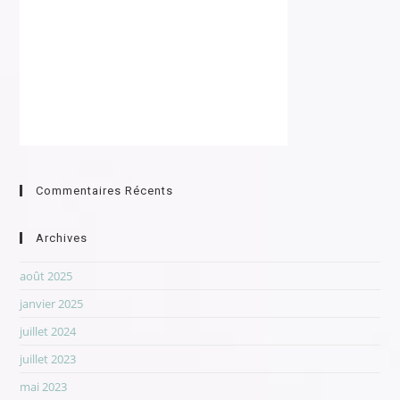
Commentaires Récents
Archives
août 2025
janvier 2025
juillet 2024
juillet 2023
mai 2023