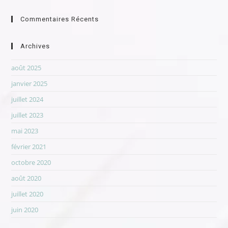
Commentaires Récents
Archives
août 2025
janvier 2025
juillet 2024
juillet 2023
mai 2023
février 2021
octobre 2020
août 2020
juillet 2020
juin 2020