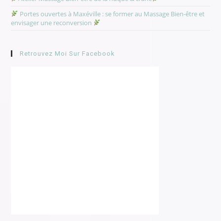
Portes ouvertes à Maxéville : se former au Massage Bien-être et
envisager une reconversion
Retrouvez Moi Sur Facebook