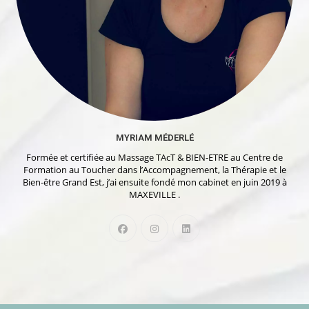
MYRIAM MÉDERLÉ
Formée et certifiée au Massage TAcT & BIEN-ETRE au Centre de
Formation au Toucher dans l’Accompagnement, la Thérapie et le
Bien-être Grand Est, j’ai ensuite fondé mon cabinet en juin 2019 à
MAXEVILLE .