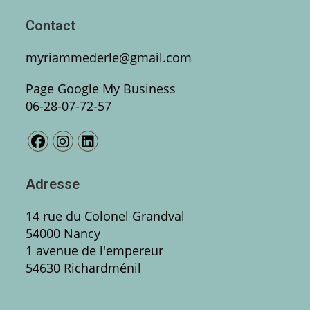
Contact
myriammederle@gmail.com
Page Google My Business
06-28-07-72-57
Adresse
14 rue du Colonel Grandval
54000 Nancy
1 avenue de l'empereur
54630 Richardménil