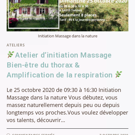
Initiation Massage dans la nature
ATELIERS
Atelier d’initiation Massage
Bien-être du thorax &
Amplification de la respiration
Le 25 octobre 2020 de 09:30 à 16:30 Initiation
Massage dans la nature Vous débutez, vous
massez naturellement depuis peu ou depuis
longtemps vos proches.Vous voulez développer
vos talents, découvrir…
SUR