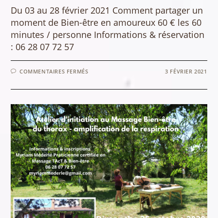
Du 03 au 28 février 2021 Comment partager un
moment de Bien-être en amoureux 60 € les 60
minutes / personne Informations & réservation
: 06 28 07 72 57
SUR
COMMENTAIRES FERMÉS
3 FÉVRIER 2021
SAINT
VALENTIN