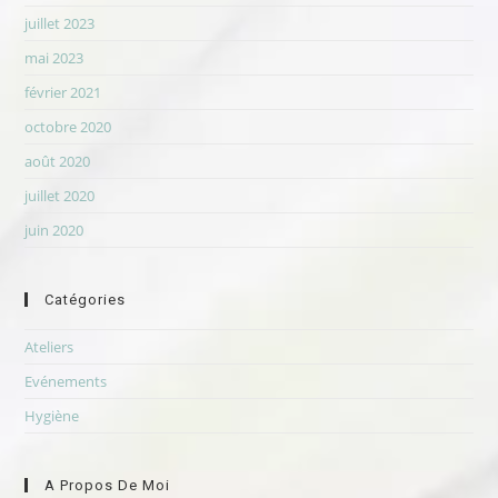
juillet 2023
mai 2023
février 2021
octobre 2020
août 2020
juillet 2020
juin 2020
Catégories
Ateliers
Evénements
Hygiène
A Propos De Moi