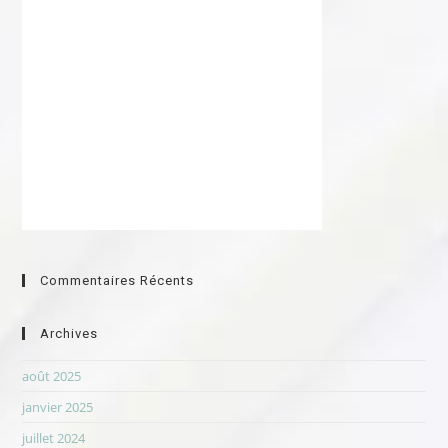
Commentaires Récents
Archives
août 2025
janvier 2025
juillet 2024