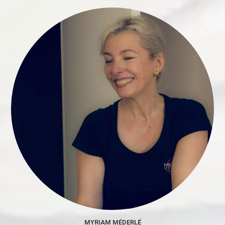
MYRIAM MÉDERLÉ